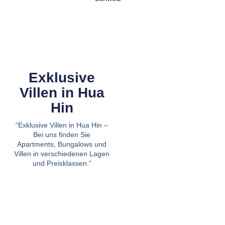
Exklusive
Villen in Hua
Hin
“Exklusive Villen in Hua Hin –
Bei uns finden Sie
Apartments, Bungalows und
Villen in verschiedenen Lagen
und Preisklassen.”