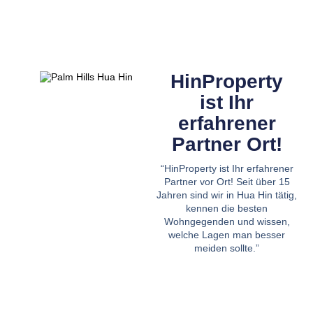
HinProperty
ist Ihr
erfahrener
Partner Ort!
“HinProperty ist Ihr erfahrener
Partner vor Ort! Seit über 15
Jahren sind wir in Hua Hin tätig,
kennen die besten
Wohngegenden und wissen,
welche Lagen man besser
meiden sollte.”