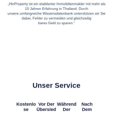
„HinProperty ist ein etablierter Immobilienmakler mit mehr als
15 Jahren Erfahrung in Thailand. Durch
unsere umfangreiche Wissensdatenbank unterstützen wir Sie
dabei, Fehler zu vermeiden und gleichzeitig
bares Geld zu sparen.“
Unser Service
Kostenlo
Vor Der
Während
Nach
Se
Übersied
Der
Dem