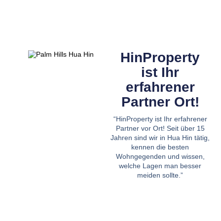
HinProperty
ist Ihr
erfahrener
Partner Ort!
“HinProperty ist Ihr erfahrener
Partner vor Ort! Seit über 15
Jahren sind wir in Hua Hin tätig,
kennen die besten
Wohngegenden und wissen,
welche Lagen man besser
meiden sollte.”