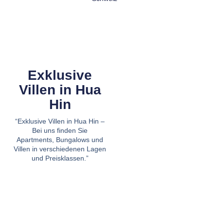
Exklusive
Villen in Hua
Hin
“Exklusive Villen in Hua Hin –
Bei uns finden Sie
Apartments, Bungalows und
Villen in verschiedenen Lagen
und Preisklassen.”