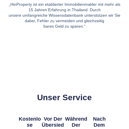
„HinProperty ist ein etablierter Immobilienmakler mit mehr als
15 Jahren Erfahrung in Thailand. Durch
unsere umfangreiche Wissensdatenbank unterstützen wir Sie
dabei, Fehler zu vermeiden und gleichzeitig
bares Geld zu sparen.“
Unser Service
Kostenlo
Vor Der
Während
Nach
Se
Übersied
Der
Dem