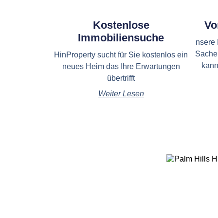
Kostenlose
Vo
Immobiliensuche
nsere 
Sache
HinProperty sucht für Sie kostenlos ein
kann 
neues Heim das Ihre Erwartungen
übertrifft
Weiter Lesen