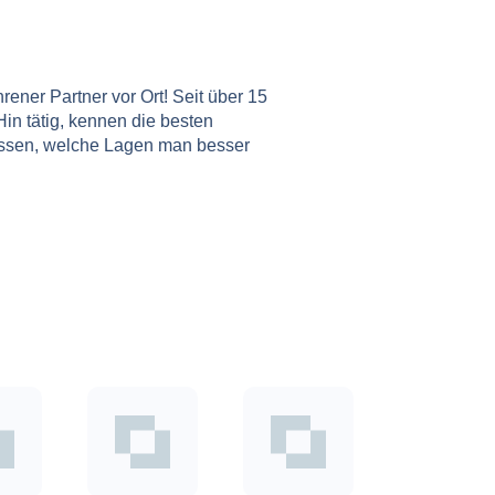
ahrener Partner vor Ort! Seit über 15
Hin tätig, kennen die besten
sen, welche Lagen man besser