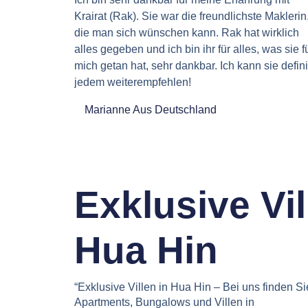
Krairat (Rak). Sie war die freundlichste Maklerin
die man sich wünschen kann. Rak hat wirklich
alles gegeben und ich bin ihr für alles, was sie f
mich getan hat, sehr dankbar. Ich kann sie defini
jedem weiterempfehlen!
Marianne Aus Deutschland
Exklusive Vil
Hua Hin
“Exklusive Villen in Hua Hin – Bei uns finden Si
Apartments, Bungalows und Villen in