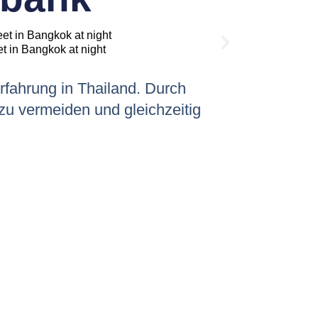
et in Bangkok at night
Erfahrung in Thailand. Durch
zu vermeiden und gleichzeitig