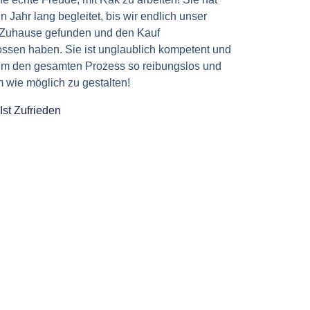
in Jahr lang begleitet, bis wir endlich unser
 Zuhause gefunden und den Kauf
ssen haben. Sie ist unglaublich kompetent und
, um den gesamten Prozess so reibungslos und
wie möglich zu gestalten!
Ist Zufrieden