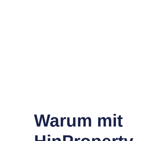
Warum mit